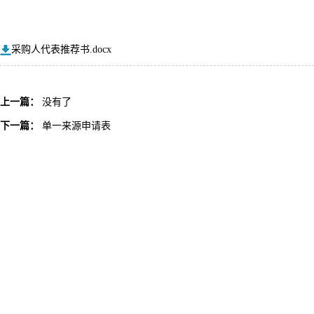
采购人代表推荐书.docx
上一篇：
没有了
下一篇：
单一来源申请表