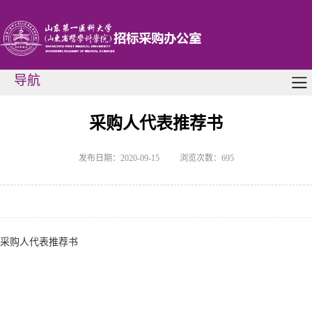
导航
采购人代表推荐书
发布日期：2020-09-15
浏览次数：
695
采购人代表推荐书