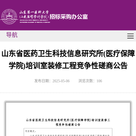
导航
山东省医药卫生科技信息研究所(医疗保障
学院)培训室装修工程竞争性磋商公告
发布日期：2025-05-06
浏览次数：
106