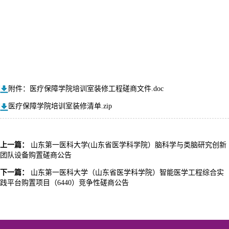
附件：医疗保障学院培训室装修工程磋商文件.doc
医疗保障学院培训室装修清单.zip
上一篇：
山东第一医科大学(山东省医学科学院）脑科学与类脑研究创新
团队设备购置磋商公告
下一篇：
山东第一医科大学（山东省医学科学院）智能医学工程综合实
践平台购置项目（6440）竞争性磋商公告